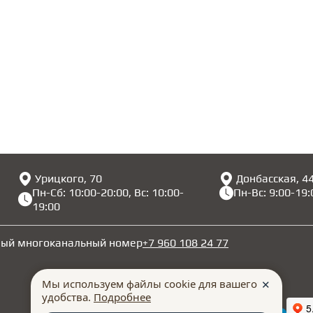
Урицкого, 70
Донбасская, 4
Пн-Сб: 10:00-20:00, Вс: 10:00-
Пн-Вс: 9:00-19:
19:00
ный многоканальный номер
+7 960 108 24 77
Мы используем файлы cookie для вашего
✕
удобства.
Подробнее