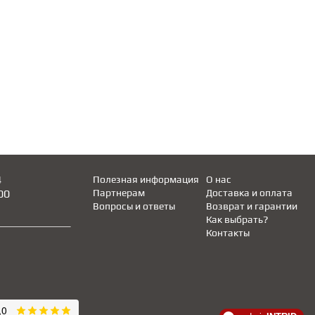
4
Полезная информация
О нас
00
Партнерам
Доставка и оплата
Вопросы и ответы
Возврат и гарантии
Как выбрать?
Контакты