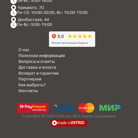
Пн-Вс: 9:00-18:00
Урицкого, 70
Пн-Сб: 10:00-20:00, Вс: 10:00-19:00
Донбасская, 44
Пн-Вс: 9:00-19:00
О нас
Полезная информация
Вопросы и ответы
Доставка и оплата
Возврат и гарантии
Партнерам
Как выбрать?
Контакты
Copyright © 2026 VinLam. Все права защищены
made in
INTRID