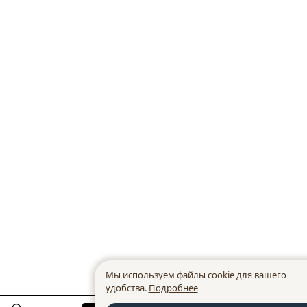
Мы используем файлы cookie для вашего
удобства.
Подробнее