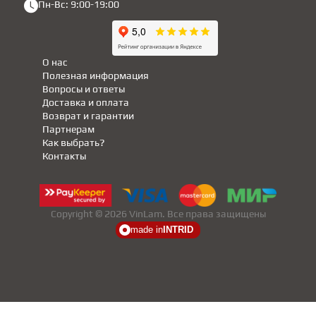
Пн-Вс: 9:00-19:00
О нас
Полезная информация
Вопросы и ответы
Доставка и оплата
Возврат и гарантии
Партнерам
Как выбрать?
Контакты
Copyright © 2026 VinLam. Все права защищены
made in
INTRID