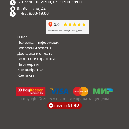
Пн-Сб: 10:00-20:00, Вс: 10:00-19:00
Донбасская, 44
Пн-Вс: 9:00-19:00
О нас
Полезная информация
Вопросы и ответы
Доставка и оплата
Возврат и гарантии
Партнерам
Как выбрать?
Контакты
Copyright © 2026 VinLam. Все права защищены
made in
INTRID