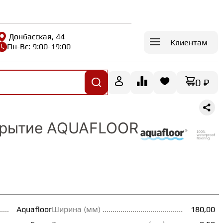
Донбасская, 44
Клиентам
Пн-Вс: 9:00-19:00
0 ₽
крытие AQUAFLOOR
Aquafloor
Ширина (мм)
180,00