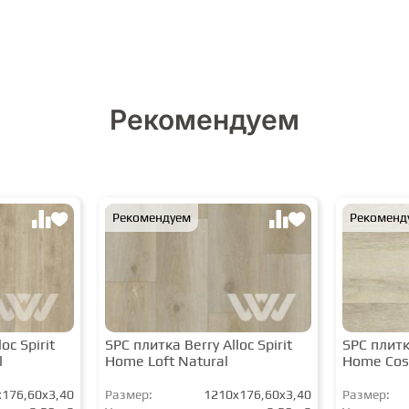
Рекомендуем
Рекомендуем
Рекоменд
oc Spirit
SPC плитка Berry Alloc Spirit
SPC плитка
l
Home Loft Natural
Home Cos
176,60x3,40
Размер:
1210x176,60x3,40
Размер: