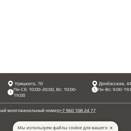
Урицкого, 70
Донбасская, 4
Пн-Сб: 10:00-20:00, Вс: 10:00-
Пн-Вс: 9:00-19:
19:00
ный многоканальный номер
+7 960 108 24 77
Мы используем файлы cookie для вашего
✕