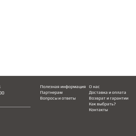
4
Полезная информация
О нас
00
Партнерам
Доставка и оплата
Вопросы и ответы
Возврат и гарантии
Как выбрать?
Контакты