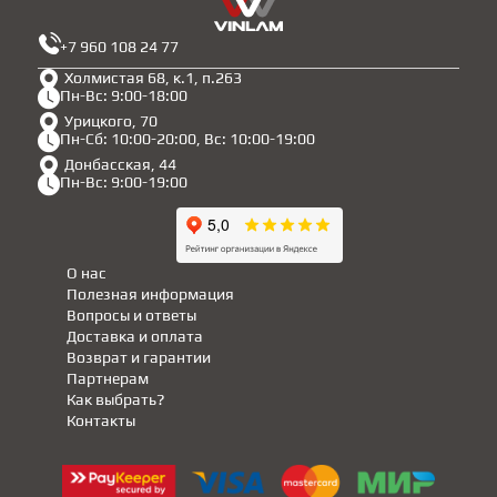
+7 960 108 24 77
Холмистая 68, к.1, п.263
Пн-Вс: 9:00-18:00
Урицкого, 70
Пн-Сб: 10:00-20:00, Вс: 10:00-19:00
Донбасская, 44
Пн-Вс: 9:00-19:00
О нас
Полезная информация
Вопросы и ответы
Доставка и оплата
Возврат и гарантии
Партнерам
Как выбрать?
Контакты