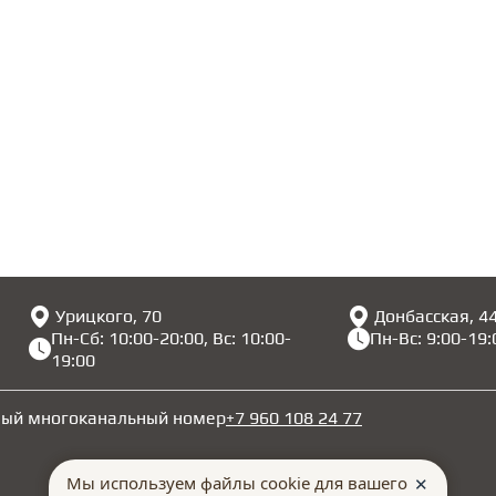
Урицкого, 70
Донбасская, 4
Пн-Сб: 10:00-20:00, Вс: 10:00-
Пн-Вс: 9:00-19:
19:00
ный многоканальный номер
+7 960 108 24 77
Мы используем файлы cookie для вашего
✕