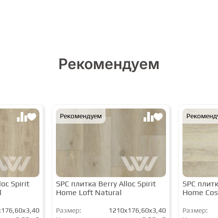
Рекомендуем
Рекомендуем
Рекоменд
oc Spirit
SPC плитка Berry Alloc Spirit
SPC плитка
l
Home Loft Natural
Home Cos
176,60x3,40
Размер:
1210x176,60x3,40
Размер: