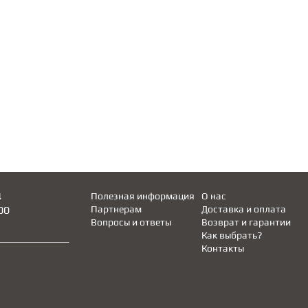
4
Полезная информация
О нас
00
Партнерам
Доставка и оплата
Вопросы и ответы
Возврат и гарантии
Как выбрать?
Контакты