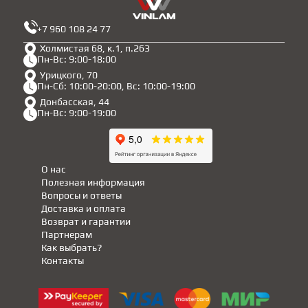
+7 960 108 24 77
Холмистая 68, к.1, п.263
Пн-Вс: 9:00-18:00
Урицкого, 70
Пн-Сб: 10:00-20:00, Вс: 10:00-19:00
Донбасская, 44
Пн-Вс: 9:00-19:00
О нас
Полезная информация
Вопросы и ответы
Доставка и оплата
Возврат и гарантии
Партнерам
Как выбрать?
Контакты