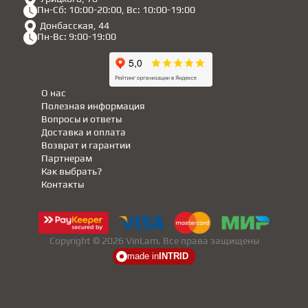
Пн-Сб: 10:00-20:00, Вс: 10:00-19:00
Донбасская, 44
Пн-Вс: 9:00-19:00
О нас
Полезная информация
Вопросы и ответы
Доставка и оплата
Возврат и гарантии
Партнерам
Как выбрать?
Контакты
Copyright © 2026 VinLam. Все права защищены
made in
INTRID