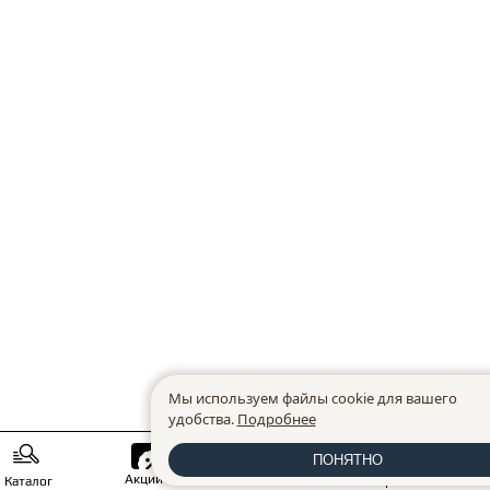
Мы используем файлы cookie для вашего
удобства.
Подробнее
ПОНЯТНО
Акции
Новинки
Каталог
Избранное