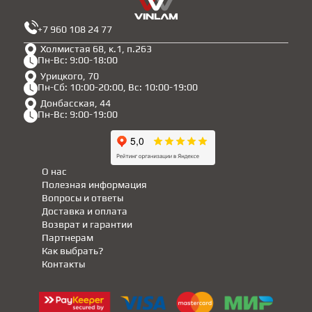
+7 960 108 24 77
Холмистая 68, к.1, п.263
Пн-Вс: 9:00-18:00
Урицкого, 70
Пн-Сб: 10:00-20:00, Вс: 10:00-19:00
Донбасская, 44
Пн-Вс: 9:00-19:00
О нас
Полезная информация
Вопросы и ответы
Доставка и оплата
Возврат и гарантии
Партнерам
Как выбрать?
Контакты