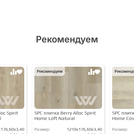
Рекомендуем
Рекомендуем
Рекоменд
oc Spirit
SPC плитка Berry Alloc Spirit
SPC плитка
l
Home Loft Natural
Home Cos
176,60x3,40
Размер:
1210x176,60x3,40
Размер: