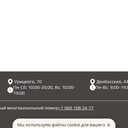
Урицкого, 70
Донбасская, 4
Пн-Сб: 10:00-20:00, Вс: 10:00-
Пн-Вс: 9:00-19:
19:00
ный многоканальный номер
+7 960 108 24 77
Мы используем файлы cookie для вашего
✕