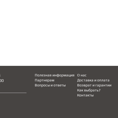
4
Полезная информация
О нас
00
Партнерам
Доставка и оплата
Вопросы и ответы
Возврат и гарантии
Как выбрать?
Контакты