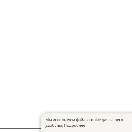
Мы используем файлы cookie для вашего
удобства.
Подробнее