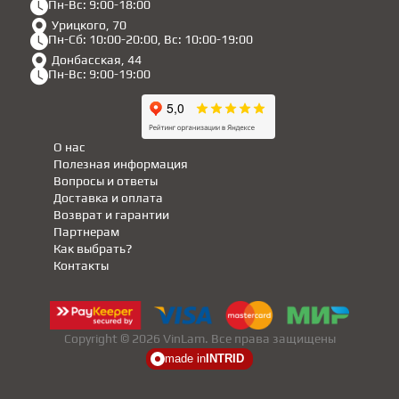
Пн-Вс: 9:00-18:00
Урицкого, 70
Пн-Сб: 10:00-20:00, Вс: 10:00-19:00
Донбасская, 44
Пн-Вс: 9:00-19:00
О нас
Полезная информация
Вопросы и ответы
Доставка и оплата
Возврат и гарантии
Партнерам
Как выбрать?
Контакты
Copyright © 2026 VinLam. Все права защищены
made in
INTRID