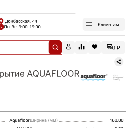
Донбасская, 44
Клиентам
Пн-Вс: 9:00-19:00
0 ₽
крытие AQUAFLOOR
Aquafloor
Ширина (мм)
180,00