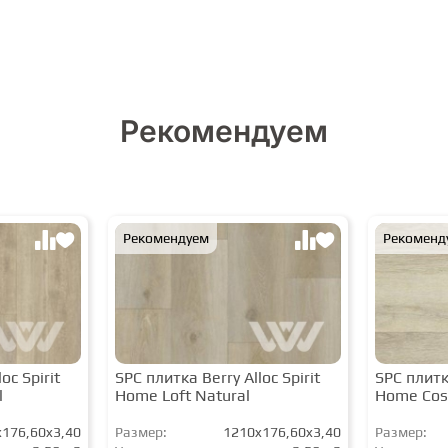
Рекомендуем
Рекомендуем
Рекоменд
oc Spirit
SPC плитка Berry Alloc Spirit
SPC плитка
l
Home Loft Natural
Home Cos
176,60x3,40
Размер:
1210x176,60x3,40
Размер: