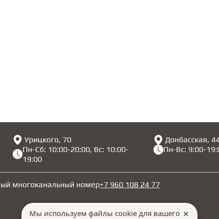
Урицкого, 70
Донбасская, 4
Пн-Сб: 10:00-20:00, Вс: 10:00-
Пн-Вс: 9:00-19:
19:00
ный многоканальный номер
+7 960 108 24 77
Мы используем файлы cookie для вашего
✕