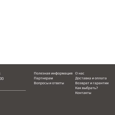
4
Полезная информация
О нас
00
Партнерам
Доставка и оплата
Вопросы и ответы
Возврат и гарантии
Как выбрать?
Контакты