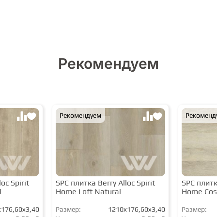
Рекомендуем
Рекомендуем
Рекоменд
oc Spirit
SPC плитка Berry Alloc Spirit
SPC плитка
l
Home Loft Natural
Home Cos
176,60x3,40
Размер:
1210x176,60x3,40
Размер: