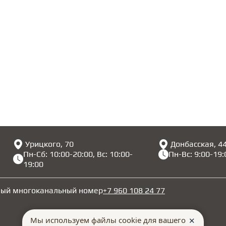
Урицкого, 70
Донбасская, 4
Пн-Сб: 10:00-20:00, Вс: 10:00-
Пн-Вс: 9:00-19:
19:00
ный многоканальный номер
+7 960 108 24 77
Мы используем файлы cookie для вашего
✕