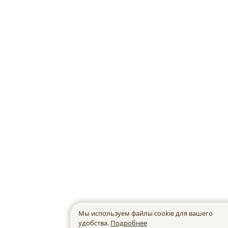
Мы используем файлы cookie для вашего
удобства.
Подробнее