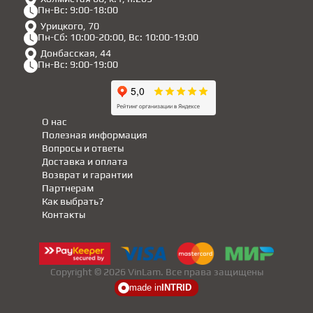
Пн-Вс: 9:00-18:00
Урицкого, 70
Пн-Сб: 10:00-20:00, Вс: 10:00-19:00
Донбасская, 44
Пн-Вс: 9:00-19:00
О нас
Полезная информация
Вопросы и ответы
Доставка и оплата
Возврат и гарантии
Партнерам
Как выбрать?
Контакты
Copyright © 2026 VinLam. Все права защищены
made in
INTRID