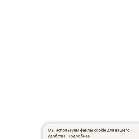
Мы используем файлы cookie для вашего
удобства.
Подробнее