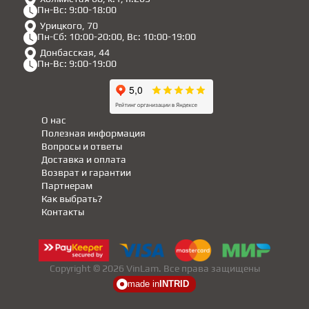
Пн-Вс: 9:00-18:00
Урицкого, 70
Пн-Сб: 10:00-20:00, Вс: 10:00-19:00
Донбасская, 44
Пн-Вс: 9:00-19:00
О нас
Полезная информация
Вопросы и ответы
Доставка и оплата
Возврат и гарантии
Партнерам
Как выбрать?
Контакты
Copyright © 2026 VinLam. Все права защищены
made in
INTRID