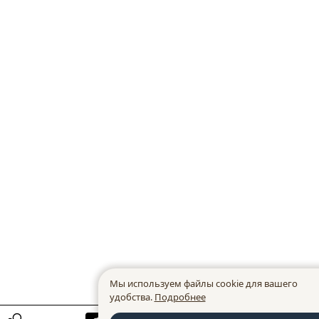
Мы используем файлы cookie для вашего
удобства.
Подробнее