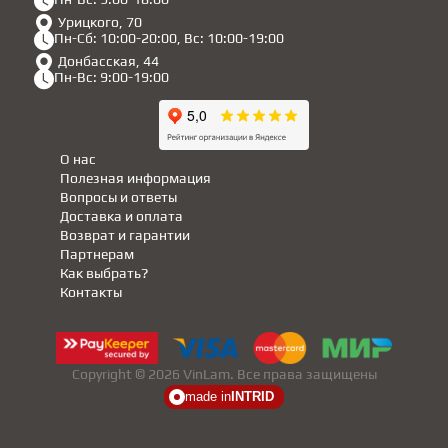
Урицкого, 70
Пн-Сб: 10:00-20:00, Вс: 10:00-19:00
Донбасская, 44
Пн-Вс: 9:00-19:00
О нас
Полезная информация
Вопросы и ответы
Доставка и оплата
Возврат и гарантии
Партнерам
Как выбрать?
Контакты
Copyright © 2026 VinLam. Все права защищены
made in
INTRID