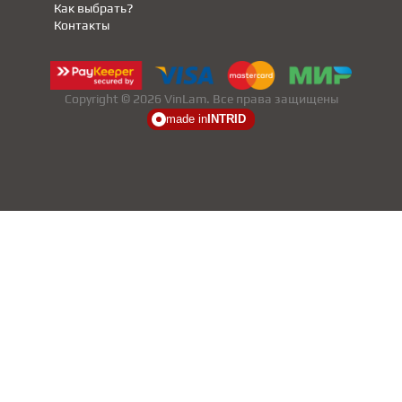
Как выбрать?
Контакты
Copyright © 2026 VinLam. Все права защищены
made in
INTRID