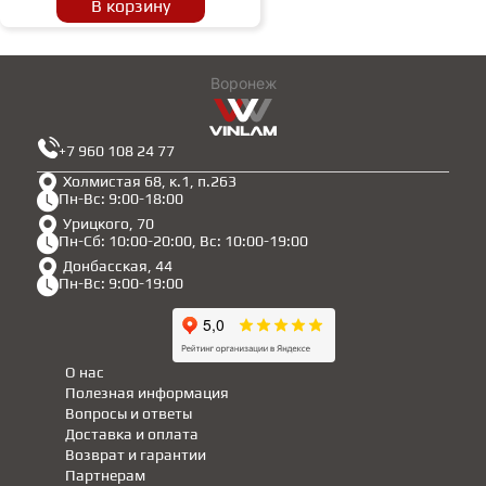
В корзину
Воронеж
+7 960 108 24 77
Холмистая 68, к.1, п.263
Пн-Вс: 9:00-18:00
Урицкого, 70
Пн-Сб: 10:00-20:00, Вс: 10:00-19:00
Донбасская, 44
Пн-Вс: 9:00-19:00
О нас
Полезная информация
Вопросы и ответы
Доставка и оплата
Возврат и гарантии
Партнерам