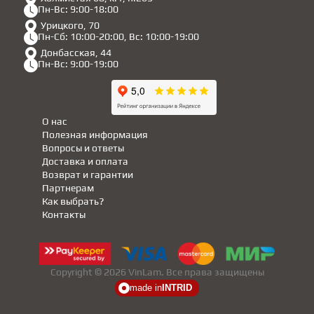
Пн-Вс: 9:00-18:00
Урицкого, 70
Пн-Сб: 10:00-20:00, Вс: 10:00-19:00
Донбасская, 44
Пн-Вс: 9:00-19:00
О нас
Полезная информация
Вопросы и ответы
Доставка и оплата
Возврат и гарантии
Партнерам
Как выбрать?
Контакты
Copyright © 2026 VinLam. Все права защищены
made in
INTRID