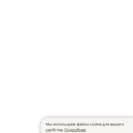
Мы используем файлы cookie для вашего
удобства.
Подробнее