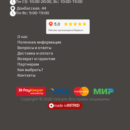
Пн-Сб: 10:00-20:00, Вс: 10:00-19:00
Донбасская, 44
Пн-Вс: 9:00-19:00
О нас
Полезная информация
Вопросы и ответы
Доставка и оплата
Возврат и гарантии
Партнерам
Как выбрать?
Контакты
Copyright © 2026 VinLam. Все права защищены
made in
INTRID