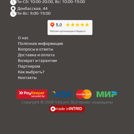
Пн-Сб: 10:00-20:00, Вс: 10:00-19:00
Донбасская, 44
Пн-Вс: 9:00-19:00
О нас
Полезная информация
Вопросы и ответы
Доставка и оплата
Возврат и гарантии
Партнерам
Как выбрать?
Контакты
Copyright © 2026 VinLam. Все права защищены
made in
INTRID