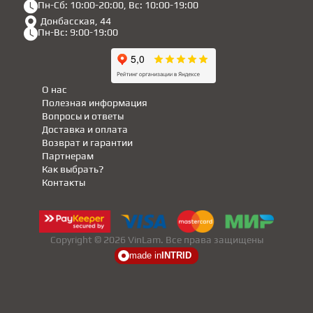
Пн-Сб: 10:00-20:00, Вс: 10:00-19:00
Донбасская, 44
Пн-Вс: 9:00-19:00
О нас
Полезная информация
Вопросы и ответы
Доставка и оплата
Возврат и гарантии
Партнерам
Как выбрать?
Контакты
Copyright © 2026 VinLam. Все права защищены
made in
INTRID