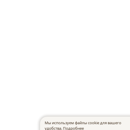
Мы используем файлы cookie для вашего
удобства.
Подробнее