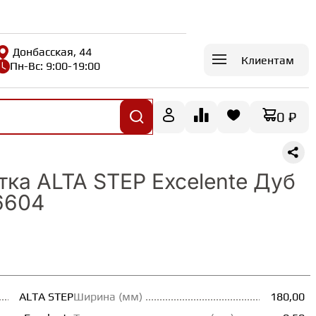
Донбасская, 44
Клиентам
Пн-Вс: 9:00-19:00
0 ₽
тка ALTA STEP Excelente Дуб
6604
ALTA STEP
Ширина (мм)
180,00