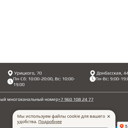
Урицкого, 70
Донбасская, 4
Пн-Сб: 10:00-20:00, Вс: 10:00-
Пн-Вс: 9:00-19:
19:00
ный многоканальный номер
+7 960 108 24 77
Мы используем файлы cookie для вашего
✕
удобства.
Подробнее