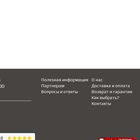
4
Полезная информация
О нас
00
Партнерам
Доставка и оплата
Вопросы и ответы
Возврат и гарантии
Как выбрать?
Контакты