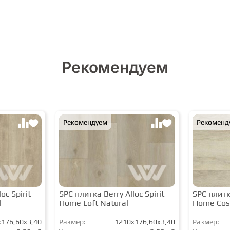
Рекомендуем
Рекомендуем
Рекоменд
oc Spirit
SPC плитка Berry Alloc Spirit
SPC плитка
l
Home Loft Natural
Home Cos
176,60x3,40
Размер:
1210x176,60x3,40
Размер: