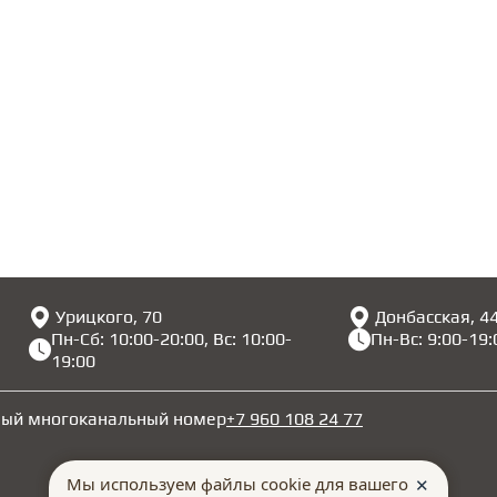
Урицкого, 70
Донбасская, 4
Пн-Сб: 10:00-20:00, Вс: 10:00-
Пн-Вс: 9:00-19:
19:00
ный многоканальный номер
+7 960 108 24 77
Мы используем файлы cookie для вашего
✕