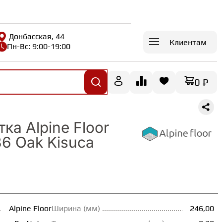
Донбасская, 44
Клиентам
Пн-Вс: 9:00-19:00
0 ₽
ка Alpine Floor
6 Oak Kisuca
Alpine Floor
Ширина (мм)
246,00