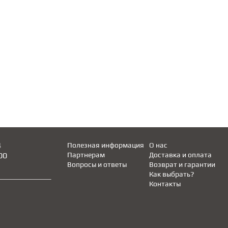
4
Полезная информация
О нас
00
Партнерам
Доставка и оплата
Вопросы и ответы
Возврат и гарантии
Как выбрать?
Контакты