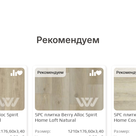
Рекомендуем
Рекомендуем
Рекоменд
oc Spirit
SPC плитка Berry Alloc Spirit
SPC плитка
l
Home Loft Natural
Home Cos
176,60x3,40
Размер:
1210x176,60x3,40
Размер: