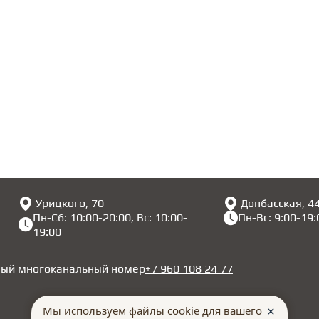
Урицкого, 70
Донбасская, 4
Пн-Сб: 10:00-20:00, Вс: 10:00-
Пн-Вс: 9:00-19:
19:00
ный многоканальный номер
+7 960 108 24 77
Мы используем файлы cookie для вашего
✕