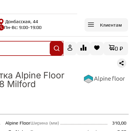
Донбасская, 44
Клиентам
Пн-Вс: 9:00-19:00
0 ₽
ка Alpine Floor
8 Milford
Alpine Floor
Ширина (мм)
310,00