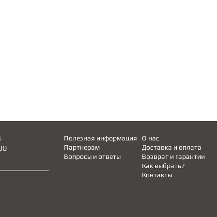
4
Полезная информация
О нас
00
Партнерам
Доставка и оплата
Вопросы и ответы
Возврат и гарантии
Как выбрать?
Контакты