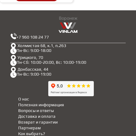
Воронеж
+7 960 108 24 77
Холмистая 68, к.1, п.263
Пн-Вс: 9:00-18:00
Урицкого, 70
Пн-Сб: 10:00-20:00, Вс: 10:00-19:00
Донбасская, 44
Пн-Вс: 9:00-19:00
О нас
Полезная информация
Вопросы и ответы
Доставка и оплата
Возврат и гарантии
Партнерам
Как выбрать?