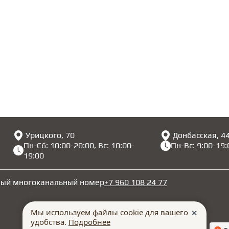
Урицкого, 70
Донбасская, 4
Пн-Сб: 10:00-20:00, Вс: 10:00-
Пн-Вс: 9:00-19:
19:00
ный многоканальный номер
+7 960 108 24 77
Мы используем файлы cookie для вашего
✕
удобства.
Подробнее