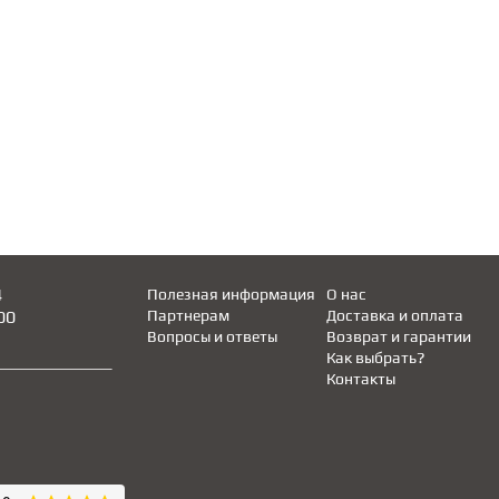
4
Полезная информация
О нас
00
Партнерам
Доставка и оплата
Вопросы и ответы
Возврат и гарантии
Как выбрать?
Контакты