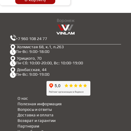
Воронеж
+7 960 108 24 77
Холмистая 68, к.1, п.263
Пн-Вс: 9:00-18:00
Урицкого, 70
Пн-Сб: 10:00-20:00, Вс: 10:00-19:00
Донбасская, 44
Пн-Вс: 9:00-19:00
О нас
Полезная информация
Вопросы и ответы
Доставка и оплата
Возврат и гарантии
Партнерам