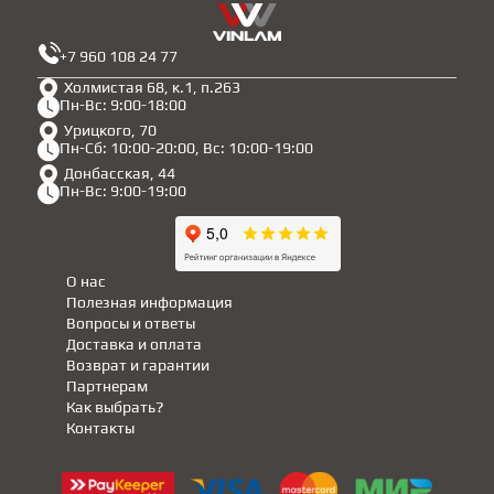
+7 960 108 24 77
Холмистая 68, к.1, п.263
Пн-Вс: 9:00-18:00
Урицкого, 70
Пн-Сб: 10:00-20:00, Вс: 10:00-19:00
Донбасская, 44
Пн-Вс: 9:00-19:00
О нас
Полезная информация
Вопросы и ответы
Доставка и оплата
Возврат и гарантии
Партнерам
Как выбрать?
Контакты