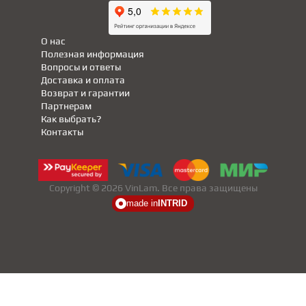
О нас
Полезная информация
Вопросы и ответы
Доставка и оплата
Возврат и гарантии
Партнерам
Как выбрать?
Контакты
Copyright © 2026 VinLam. Все права защищены
made in
INTRID