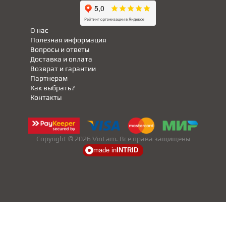
О нас
Полезная информация
Вопросы и ответы
Доставка и оплата
Возврат и гарантии
Партнерам
Как выбрать?
Контакты
Copyright © 2026 VinLam. Все права защищены
made in
INTRID