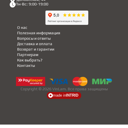
Пн-Вс: 9:00-19:00
О нас
Полезная информация
Вопросы и ответы
Доставка и оплата
Возврат и гарантии
Партнерам
Как выбрать?
Контакты
Copyright © 2026 VinLam. Все права защищены
made in
INTRID