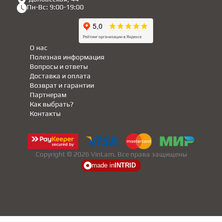
Пн-Вс: 9:00-19:00
О нас
Полезная информация
Вопросы и ответы
Доставка и оплата
Возврат и гарантии
Партнерам
Как выбрать?
Контакты
Copyright © 2026 VinLam. Все права защищены
made in
INTRID