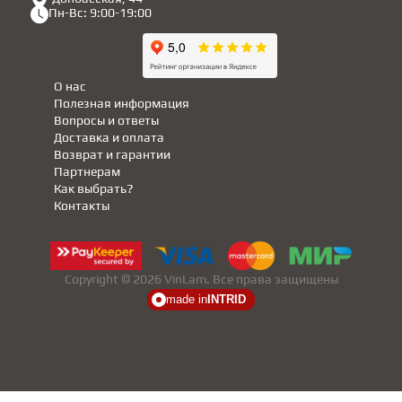
Пн-Вс: 9:00-19:00
О нас
Полезная информация
Вопросы и ответы
Доставка и оплата
Возврат и гарантии
Партнерам
Как выбрать?
Контакты
Copyright © 2026 VinLam. Все права защищены
made in
INTRID