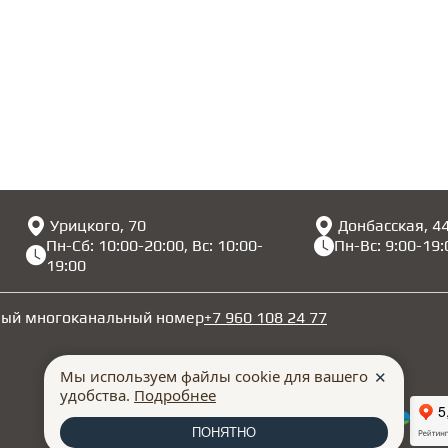
Урицкого, 70
Донбасская, 4
Пн-Сб: 10:00-20:00, Вс: 10:00-
Пн-Вс: 9:00-19:
19:00
ный многоканальный номер
+7 960 108 24 77
Мы используем файлы cookie для вашего
✕
удобства.
Подробнее
ПОНЯТНО