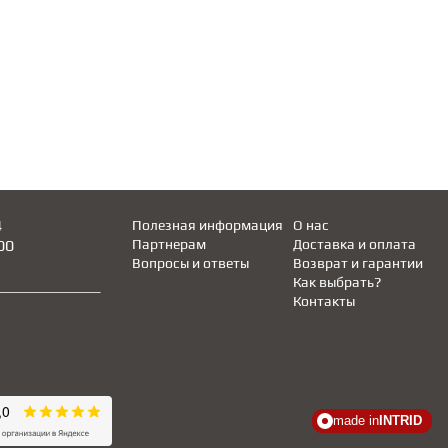
4
Полезная информация
О нас
00
Партнерам
Доставка и оплата
Вопросы и ответы
Возврат и гарантии
Как выбрать?
Контакты
made in
INTRID