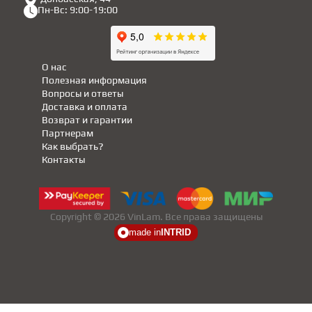
Пн-Вс: 9:00-19:00
О нас
Полезная информация
Вопросы и ответы
Доставка и оплата
Возврат и гарантии
Партнерам
Как выбрать?
Контакты
Copyright © 2026 VinLam. Все права защищены
made in
INTRID