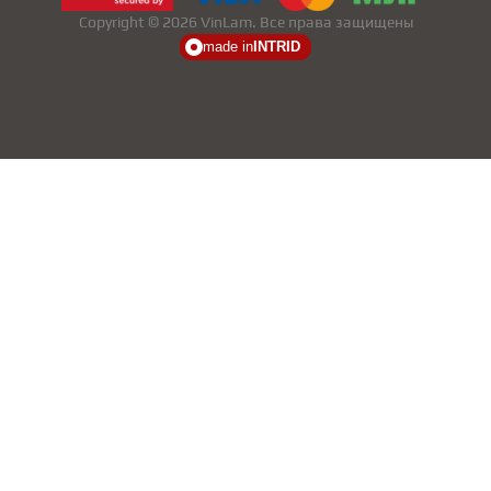
Copyright © 2026 VinLam. Все права защищены
made in
INTRID