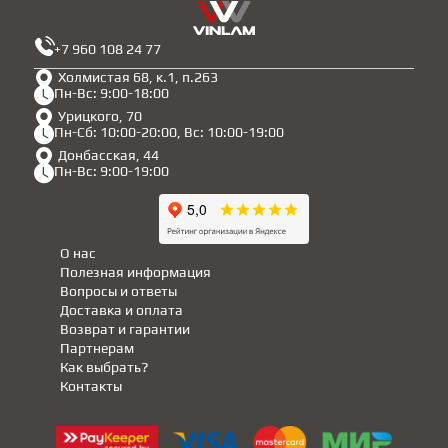
+7 960 108 24 77
Холмистая 68, к.1, п.263
Пн-Вс: 9:00-18:00
Урицкого, 70
Пн-Сб: 10:00-20:00, Вс: 10:00-19:00
Донбасская, 44
Пн-Вс: 9:00-19:00
О нас
Полезная информация
Вопросы и ответы
Доставка и оплата
Возврат и гарантии
Партнерам
Как выбрать?
Контакты