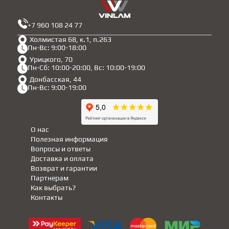
+7 960 108 24 77
Холмистая 68, к.1, п.263
Пн-Вс: 9:00-18:00
Урицкого, 70
Пн-Сб: 10:00-20:00, Вс: 10:00-19:00
Донбасская, 44
Пн-Вс: 9:00-19:00
О нас
Полезная информация
Вопросы и ответы
Доставка и оплата
Возврат и гарантии
Партнерам
Как выбрать?
Контакты