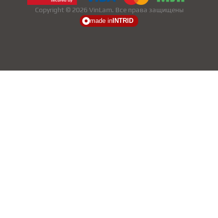
Copyright © 2026 VinLam. Все права защищены
made in
INTRID