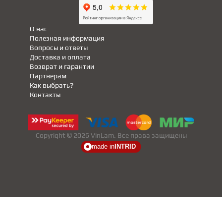
О нас
Полезная информация
Вопросы и ответы
Доставка и оплата
Возврат и гарантии
Партнерам
Как выбрать?
Контакты
Copyright © 2026 VinLam. Все права защищены
made in
INTRID