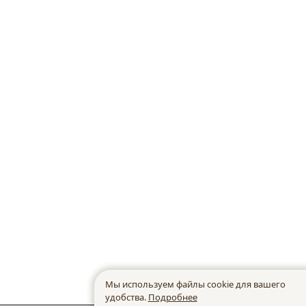
Мы используем файлы cookie для вашего
удобства.
Подробнее