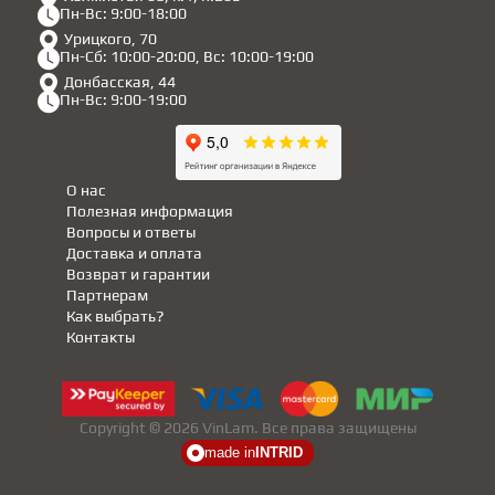
Пн-Вс: 9:00-18:00
Урицкого, 70
Пн-Сб: 10:00-20:00, Вс: 10:00-19:00
Донбасская, 44
Пн-Вс: 9:00-19:00
О нас
Полезная информация
Вопросы и ответы
Доставка и оплата
Возврат и гарантии
Партнерам
Как выбрать?
Контакты
Copyright © 2026 VinLam. Все права защищены
made in
INTRID