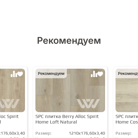
Рекомендуем
Рекомендуем
Рекоменд
oc Spirit
SPC плитка Berry Alloc Spirit
SPC плитка
l
Home Loft Natural
Home Cos
176,60x3,40
Размер:
1210x176,60x3,40
Размер: