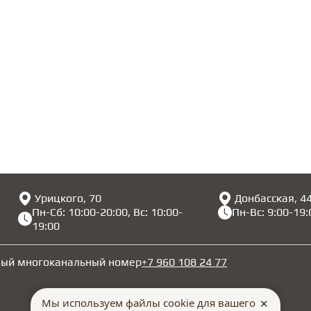
Урицкого, 70
Донбасская, 4
Пн-Сб: 10:00-20:00, Вс: 10:00-
Пн-Вс: 9:00-19:
19:00
ный многоканальный номер
+7 960 108 24 77
Мы используем файлы cookie для вашего
✕