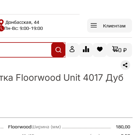
Донбасская, 44
Клиентам
Пн-Вс: 9:00-19:00
0 ₽
ка Floorwood Unit 4017 Дуб
Floorwood
Ширина (мм)
180,00