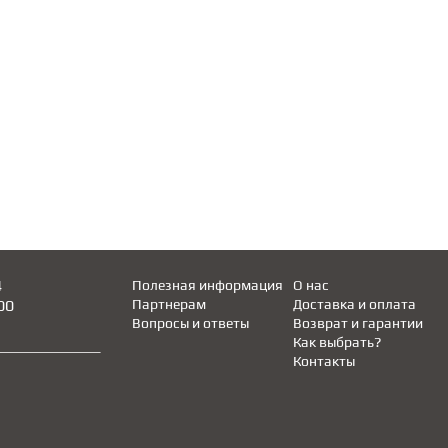
4
Полезная информация
О нас
00
Партнерам
Доставка и оплата
Вопросы и ответы
Возврат и гарантии
Как выбрать?
Контакты