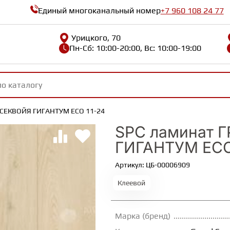
Единый многоканальный номер
+7 960 108 24 77
Урицкого, 70
Пн-Сб: 10:00-20:00, Вс: 10:00-19:00
 СЕКВОЙЯ ГИГАНТУМ ECO 11-24
SPC ламинат 
ГИГАНТУМ ECO
Артикул: ЦБ-00006909
Клеевой
Марка (бренд)