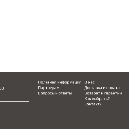
4
Полезная информация
О нас
00
Партнерам
Доставка и оплата
Вопросы и ответы
Возврат и гарантии
Как выбрать?
Контакты