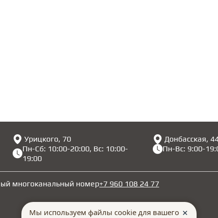
Урицкого, 70
Донбасская, 4
Пн-Сб: 10:00-20:00, Вс: 10:00-
Пн-Вс: 9:00-19:
19:00
ный многоканальный номер
+7 960 108 24 77
Мы используем файлы cookie для вашего
✕