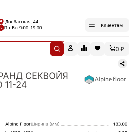
Донбасская, 44
Клиентам
Пн-Вс: 9:00-19:00
0 ₽
ГРАНД СЕКВОЙЯ
 11-24
Alpine Floor
Ширина (мм)
183,00