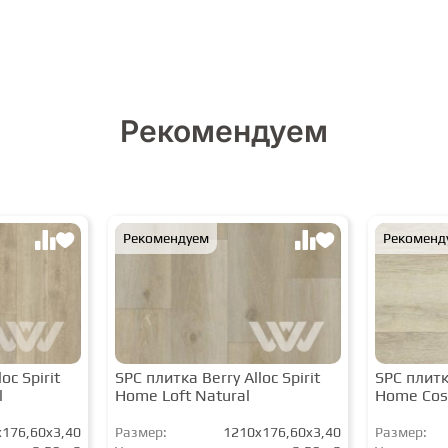
Рекомендуем
Рекомендуем
Рекоменд
oc Spirit
SPC плитка Berry Alloc Spirit
SPC плитка
l
Home Loft Natural
Home Cos
176,60x3,40
Размер:
1210x176,60x3,40
Размер: