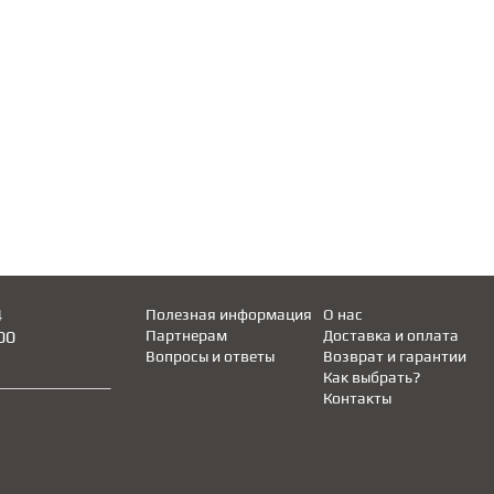
4
Полезная информация
О нас
00
Партнерам
Доставка и оплата
Вопросы и ответы
Возврат и гарантии
Как выбрать?
Контакты