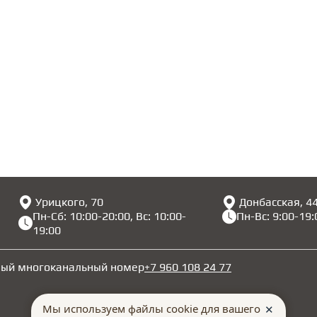
Урицкого, 70
Донбасская, 4
Пн-Сб: 10:00-20:00, Вс: 10:00-
Пн-Вс: 9:00-19:
19:00
ный многоканальный номер
+7 960 108 24 77
Мы используем файлы cookie для вашего
✕