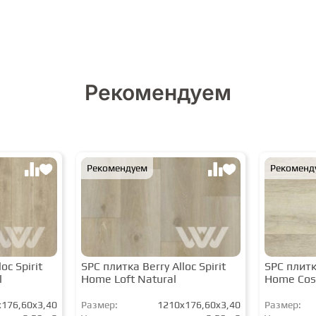
Рекомендуем
Рекомендуем
Рекоменд
oc Spirit
SPC плитка Berry Alloc Spirit
SPC плитка
l
Home Loft Natural
Home Cos
176,60x3,40
Размер:
1210x176,60x3,40
Размер: