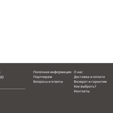
4
Полезная информация
О нас
00
Партнерам
Доставка и оплата
Вопросы и ответы
Возврат и гарантии
Как выбрать?
Контакты