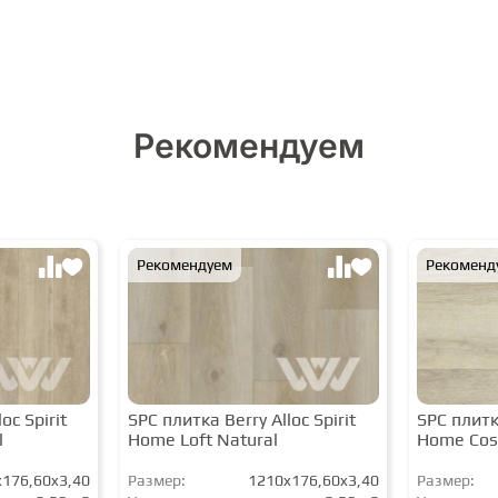
Рекомендуем
Рекомендуем
Рекоменд
oc Spirit
SPC плитка Berry Alloc Spirit
SPC плитка
l
Home Loft Natural
Home Cos
176,60x3,40
Размер:
1210x176,60x3,40
Размер: