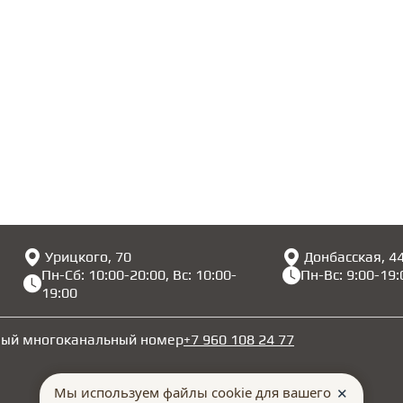
Урицкого, 70
Донбасская, 4
Пн-Сб: 10:00-20:00, Вс: 10:00-
Пн-Вс: 9:00-19:
19:00
ный многоканальный номер
+7 960 108 24 77
Мы используем файлы cookie для вашего
✕