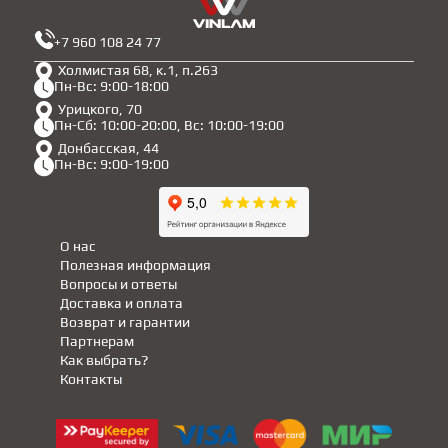
+7 960 108 24 77
Холмистая 68, к.1, п.263
Пн-Вс: 9:00-18:00
Урицкого, 70
Пн-Сб: 10:00-20:00, Вс: 10:00-19:00
Донбасская, 44
Пн-Вс: 9:00-19:00
О нас
Полезная информация
Вопросы и ответы
Доставка и оплата
Возврат и гарантии
Партнерам
Как выбрать?
Контакты