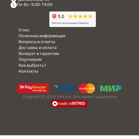
Пн-Вс: 9:00-19:00
О нас
Полезная информация
Вопросы и ответы
Доставка и оплата
Возврат и гарантии
Партнерам
Как выбрать?
Контакты
Copyright © 2026 VinLam. Все права защищены
made in
INTRID