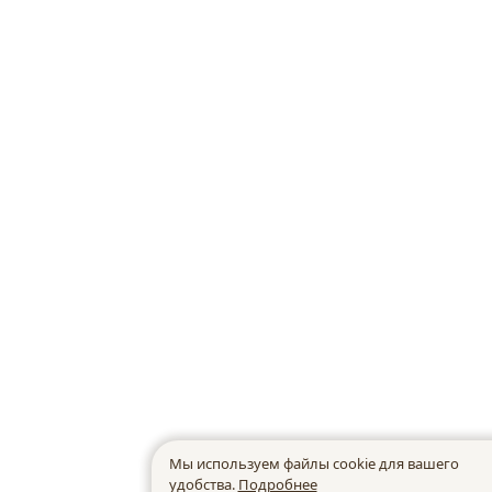
Мы используем файлы cookie для вашего
удобства.
Подробнее