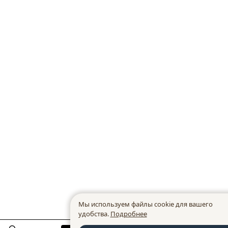
Мы используем файлы cookie для вашего
удобства.
Подробнее