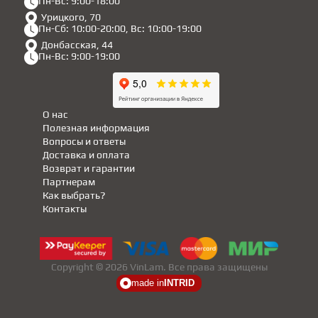
Пн-Вс: 9:00-18:00
Урицкого, 70
Пн-Сб: 10:00-20:00, Вс: 10:00-19:00
Донбасская, 44
Пн-Вс: 9:00-19:00
О нас
Полезная информация
Вопросы и ответы
Доставка и оплата
Возврат и гарантии
Партнерам
Как выбрать?
Контакты
Copyright © 2026 VinLam. Все права защищены
made in
INTRID