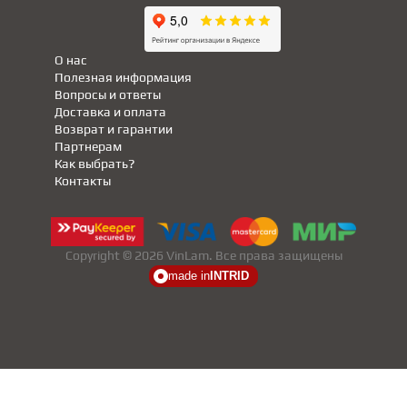
О нас
Полезная информация
Вопросы и ответы
Доставка и оплата
Возврат и гарантии
Партнерам
Как выбрать?
Контакты
Copyright © 2026 VinLam. Все права защищены
made in
INTRID